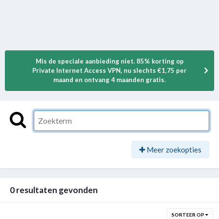
Mis de speciale aanbieding niet. 85% korting op
Private Internet Access VPN, nu slechts €1,75 per
maand en ontvang 4 maanden gratis.
Meer zoekopties
0 resultaten gevonden
SORTEER OP