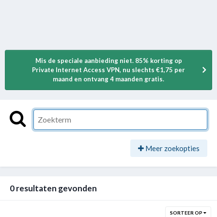
Mis de speciale aanbieding niet. 85% korting op
Private Internet Access VPN, nu slechts €1,75 per
maand en ontvang 4 maanden gratis.
Meer zoekopties
0 resultaten gevonden
SORTEER OP