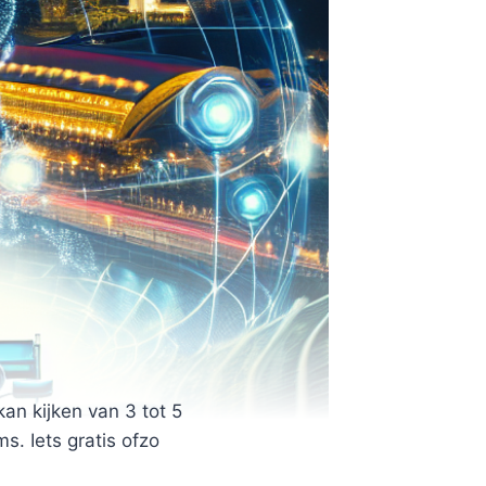
an kijken van 3 tot 5
s. Iets gratis ofzo