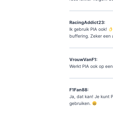
RacingAddict23:
Ik gebruik PIA ook!
buffering. Zeker een 
VrouwVanF1:
Werkt PIA ook op een
F1Fan88:
Ja, dat kan! Je kunt 
gebruiken.