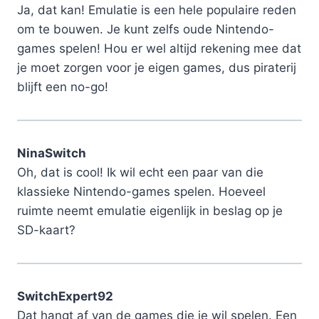
Ja, dat kan! Emulatie is een hele populaire reden
om te bouwen. Je kunt zelfs oude Nintendo-
games spelen! Hou er wel altijd rekening mee dat
je moet zorgen voor je eigen games, dus piraterij
blijft een no-go!
NinaSwitch
Oh, dat is cool! Ik wil echt een paar van die
klassieke Nintendo-games spelen. Hoeveel
ruimte neemt emulatie eigenlijk in beslag op je
SD-kaart?
SwitchExpert92
Dat hangt af van de games die je wil spelen. Een