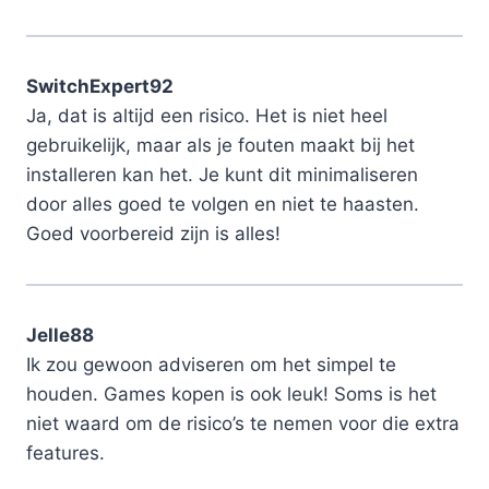
SwitchExpert92
Ja, dat is altijd een risico. Het is niet heel
gebruikelijk, maar als je fouten maakt bij het
installeren kan het. Je kunt dit minimaliseren
door alles goed te volgen en niet te haasten.
Goed voorbereid zijn is alles!
Jelle88
Ik zou gewoon adviseren om het simpel te
houden. Games kopen is ook leuk! Soms is het
niet waard om de risico’s te nemen voor die extra
features.