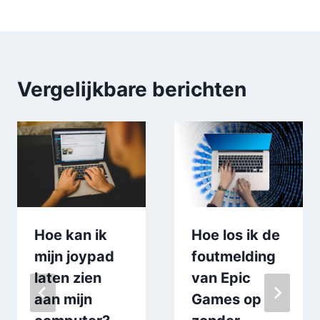
Vergelijkbare berichten
Hoe kan ik
Hoe los ik de
mijn joypad
foutmelding
laten zien
van Epic
aan mijn
Games op