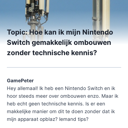
Topic: Hoe kan ik mijn Nintendo
Switch gemakkelijk ombouwen
zonder technische kennis?
GamePeter
Hey allemaal! Ik heb een Nintendo Switch en ik
hoor steeds meer over ombouwen enzo. Maar ik
heb echt geen technische kennis. Is er een
makkelijke manier om dit te doen zonder dat ik
mijn apparaat opblaz? Iemand tips?