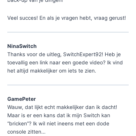
Veel succes! En als je vragen hebt, vraag gerust!
NinaSwitch
Thanks voor de uitleg, SwitchExpert92! Heb je
toevallig een link naar een goede video? Ik vind
het altijd makkelijker om iets te zien.
GamePeter
Wauw, dat lijkt echt makkelijker dan ik dacht!
Maar is er een kans dat ik mijn Switch kan
“bricken”? Ik wil niet ineens met een dode
console zitten…