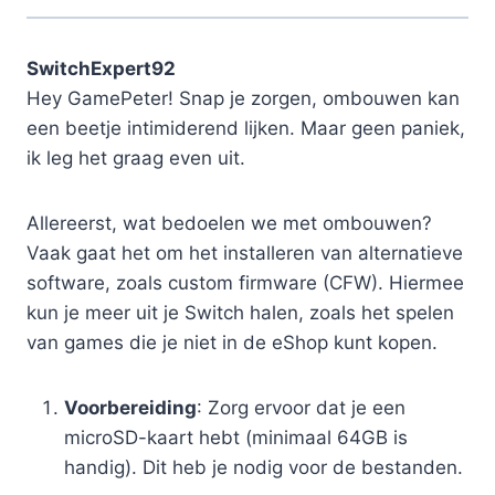
SwitchExpert92
Hey GamePeter! Snap je zorgen, ombouwen kan
een beetje intimiderend lijken. Maar geen paniek,
ik leg het graag even uit.
Allereerst, wat bedoelen we met ombouwen?
Vaak gaat het om het installeren van alternatieve
software, zoals custom firmware (CFW). Hiermee
kun je meer uit je Switch halen, zoals het spelen
van games die je niet in de eShop kunt kopen.
Voorbereiding
: Zorg ervoor dat je een
microSD-kaart hebt (minimaal 64GB is
handig). Dit heb je nodig voor de bestanden.