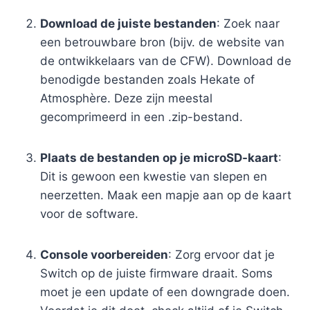
Download de juiste bestanden
: Zoek naar
een betrouwbare bron (bijv. de website van
de ontwikkelaars van de CFW). Download de
benodigde bestanden zoals Hekate of
Atmosphère. Deze zijn meestal
gecomprimeerd in een .zip-bestand.
Plaats de bestanden op je microSD-kaart
:
Dit is gewoon een kwestie van slepen en
neerzetten. Maak een mapje aan op de kaart
voor de software.
Console voorbereiden
: Zorg ervoor dat je
Switch op de juiste firmware draait. Soms
moet je een update of een downgrade doen.