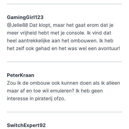
GamingGirl123
@Jelle88 Dat klopt, maar het gaat erom dat je
meer vrijheid hebt met je console. Ik vind dat
heel aantrekkelijke aan het ombouwen. Ik heb
het zelf ook gehad en het was wel een avontuur!
PeterKraan
Zou ik de ombouw ook kunnen doen als ik alleen
maar af en toe wil emuleren? Ik heb geen
interesse in piraterij ofzo.
SwitchExpert92