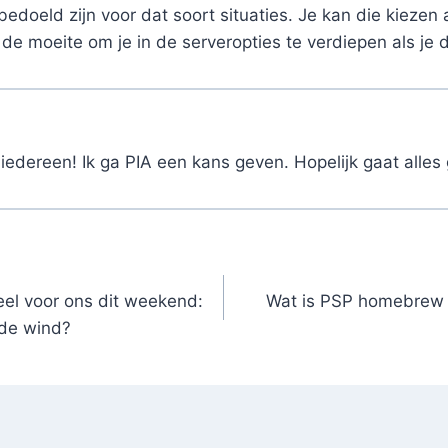
 bedoeld zijn voor dat soort situaties. Je kan die kiezen
de moeite om je in de serveropties te verdiepen als je 
iedereen! Ik ga PIA een kans geven. Hopelijk gaat alles
el voor ons dit weekend:
Wat is PSP homebrew e
de wind?