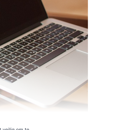
 veilig om te