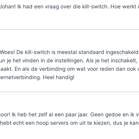
Johan! Ik had een vraag over die kill-switch. Hoe werkt 
Woes! De kill-switch is meestal standaard ingeschakeld 
 je het vinden in de instellingen. Als je het inschakelt,
maakt. En als de verbinding om wat voor reden dan ook 
ternetverbinding. Heel handig!
oor! Ik heb het zelf al een paar jaar. Geen gedoe en ik vo
 hebt echt een hoop servers om uit te kiezen, dus je ka