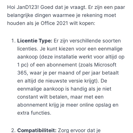
Hoi JanD123! Goed dat je vraagt. Er zijn een paar
belangrijke dingen waarmee je rekening moet
houden als je Office 2021 wilt kopen:
Licentie Type:
Er zijn verschillende soorten
licenties. Je kunt kiezen voor een eenmalige
aankoop (deze installatie werkt voor altijd op
1 pc) of een abonnement (zoals Microsoft
365, waar je per maand of per jaar betaalt
en altijd de nieuwste versie krijgt). De
eenmalige aankoop is handig als je niet
constant wilt betalen, maar met een
abonnement krijg je meer online opslag en
extra functies.
Compatibiliteit:
Zorg ervoor dat je