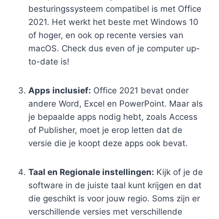
besturingssysteem compatibel is met Office
2021. Het werkt het beste met Windows 10
of hoger, en ook op recente versies van
macOS. Check dus even of je computer up-
to-date is!
Apps inclusief:
Office 2021 bevat onder
andere Word, Excel en PowerPoint. Maar als
je bepaalde apps nodig hebt, zoals Access
of Publisher, moet je erop letten dat de
versie die je koopt deze apps ook bevat.
Taal en Regionale instellingen:
Kijk of je de
software in de juiste taal kunt krijgen en dat
die geschikt is voor jouw regio. Soms zijn er
verschillende versies met verschillende