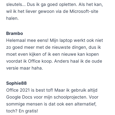
sleutels… Dus ik ga goed opletten. Als het kan,
wil ik het liever gewoon via de Microsoft-site
halen.
Brambo
Helemaal mee eens! Mijn laptop werkt ook niet
zo goed meer met de nieuwste dingen, dus ik
moet even kijken of ik een nieuwe kan kopen
voordat ik Office koop. Anders haal ik de oude
versie maar haha.
Sophie88
Office 2021 is best tof! Maar ik gebruik altijd
Google Docs voor mijn schoolprojecten. Voor
sommige mensen is dat ook een alternatief,
toch? En gratis!