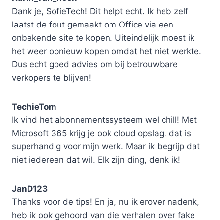
Dank je, SofieTech! Dit helpt echt. Ik heb zelf
laatst de fout gemaakt om Office via een
onbekende site te kopen. Uiteindelijk moest ik
het weer opnieuw kopen omdat het niet werkte.
Dus echt goed advies om bij betrouwbare
verkopers te blijven!
TechieTom
Ik vind het abonnementssysteem wel chill! Met
Microsoft 365 krijg je ook cloud opslag, dat is
superhandig voor mijn werk. Maar ik begrijp dat
niet iedereen dat wil. Elk zijn ding, denk ik!
JanD123
Thanks voor de tips! En ja, nu ik erover nadenk,
heb ik ook gehoord van die verhalen over fake