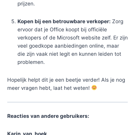
prijzen.
Kopen bij een betrouwbare verkoper:
Zorg
ervoor dat je Office koopt bij officiële
verkopers of de Microsoft website zelf. Er zijn
veel goedkope aanbiedingen online, maar
die zijn vaak niet legit en kunnen leiden tot
problemen.
Hopelijk helpt dit je een beetje verder! Als je nog
meer vragen hebt, laat het weten!
Reacties van andere gebruikers:
Karin_van_hoek