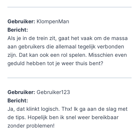
Gebruiker:
KlompenMan
Bericht:
Als je in de trein zit, gaat het vaak om de massa
aan gebruikers die allemaal tegelijk verbonden
zijn. Dat kan ook een rol spelen. Misschien even
geduld hebben tot je weer thuis bent?
Gebruiker:
Gebruiker123
Bericht:
Ja, dat klinkt logisch. Thx! Ik ga aan de slag met
de tips. Hopelijk ben ik snel weer bereikbaar
zonder problemen!