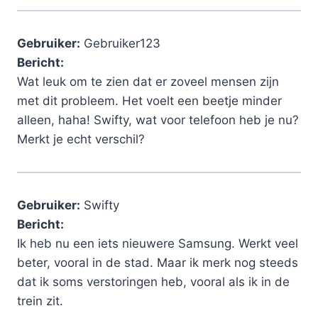
Gebruiker:
Gebruiker123
Bericht:
Wat leuk om te zien dat er zoveel mensen zijn
met dit probleem. Het voelt een beetje minder
alleen, haha! Swifty, wat voor telefoon heb je nu?
Merkt je echt verschil?
Gebruiker:
Swifty
Bericht:
Ik heb nu een iets nieuwere Samsung. Werkt veel
beter, vooral in de stad. Maar ik merk nog steeds
dat ik soms verstoringen heb, vooral als ik in de
trein zit.