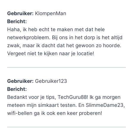
Gebruiker:
KlompenMan
Bericht:
Haha, ik heb echt te maken met dat hele
netwerkprobleem. Bij ons in het dorp is het altijd
zwak, maar ik dacht dat het gewoon zo hoorde.
Vergeet niet te kijken naar je locatie!
Gebruiker:
Gebruiker123
Bericht:
Bedankt voor je tips, TechGuru88! Ik ga morgen
meteen mijn simkaart testen. En SlimmeDame23,
wifi-bellen ga ik ook een keer proberen!