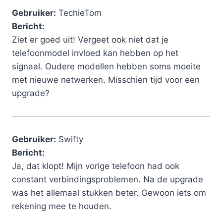
Gebruiker:
TechieTom
Bericht:
Ziet er goed uit! Vergeet ook niet dat je
telefoonmodel invloed kan hebben op het
signaal. Oudere modellen hebben soms moeite
met nieuwe netwerken. Misschien tijd voor een
upgrade?
Gebruiker:
Swifty
Bericht:
Ja, dat klopt! Mijn vorige telefoon had ook
constant verbindingsproblemen. Na de upgrade
was het allemaal stukken beter. Gewoon iets om
rekening mee te houden.