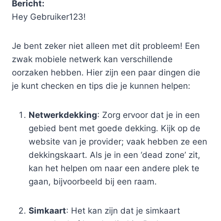
Bericht:
Hey Gebruiker123!
Je bent zeker niet alleen met dit probleem! Een
zwak mobiele netwerk kan verschillende
oorzaken hebben. Hier zijn een paar dingen die
je kunt checken en tips die je kunnen helpen:
Netwerkdekking
: Zorg ervoor dat je in een
gebied bent met goede dekking. Kijk op de
website van je provider; vaak hebben ze een
dekkingskaart. Als je in een ‘dead zone’ zit,
kan het helpen om naar een andere plek te
gaan, bijvoorbeeld bij een raam.
Simkaart
: Het kan zijn dat je simkaart