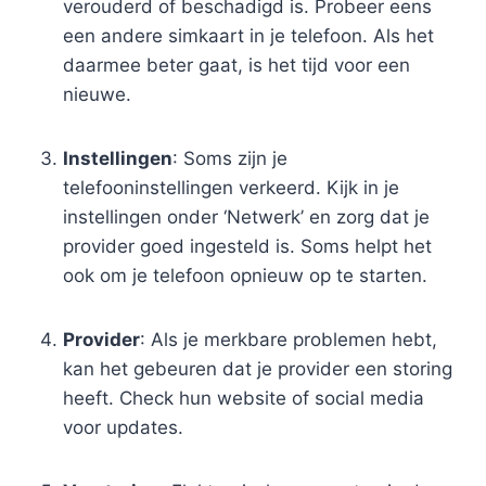
verouderd of beschadigd is. Probeer eens
een andere simkaart in je telefoon. Als het
daarmee beter gaat, is het tijd voor een
nieuwe.
Instellingen
: Soms zijn je
telefooninstellingen verkeerd. Kijk in je
instellingen onder ‘Netwerk’ en zorg dat je
provider goed ingesteld is. Soms helpt het
ook om je telefoon opnieuw op te starten.
Provider
: Als je merkbare problemen hebt,
kan het gebeuren dat je provider een storing
heeft. Check hun website of social media
voor updates.