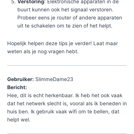
Verstoring
: Elektronische apparaten in de
buurt kunnen ook het signaal verstoren.
Probeer eens je router of andere apparaten
uit te schakelen om te zien of het helpt.
Hopelijk helpen deze tips je verder! Laat maar
weten als je nog vragen hebt.
Gebruiker:
SlimmeDame23
Bericht:
Hee, dit is echt herkenbaar. Ik heb het ook vaak
dat het netwerk slecht is, vooral als ik beneden in
huis ben. Ik gebruik vaak wifi om te bellen, dat
helpt wel.