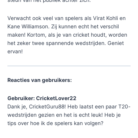
Verwacht ook veel van spelers als Virat Kohli en
Kane Williamson. Zij kunnen echt het verschil
maken! Kortom, als je van cricket houdt, worden
het zeker twee spannende wedstrijden. Geniet
ervan!
Reacties van gebruikers:
Gebruiker: CricketLover22
Dank je, CricketGuru88! Heb laatst een paar T20-
wedstrijden gezien en het is echt leuk! Heb je
tips over hoe ik de spelers kan volgen?