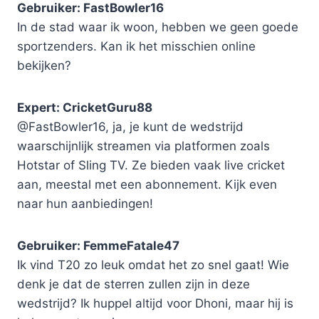
Gebruiker: FastBowler16
In de stad waar ik woon, hebben we geen goede
sportzenders. Kan ik het misschien online
bekijken?
Expert: CricketGuru88
@FastBowler16, ja, je kunt de wedstrijd
waarschijnlijk streamen via platformen zoals
Hotstar of Sling TV. Ze bieden vaak live cricket
aan, meestal met een abonnement. Kijk even
naar hun aanbiedingen!
Gebruiker: FemmeFatale47
Ik vind T20 zo leuk omdat het zo snel gaat! Wie
denk je dat de sterren zullen zijn in deze
wedstrijd? Ik huppel altijd voor Dhoni, maar hij is