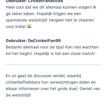
Gebruiker: CricketFanatic88
Heel cool dat we dit allemaal kunnen volgen! Ik
ga zeker kijken. Hopelijk krijgen we een
spannende wedstrijd! Vergeet niet te cheeren
voor India!
Gebruiker: DeCricketFan99
Bedankt allemaal voor de tips! Kan niet wachten
tot het begint. Hopelijk is het een close match!
En zo gaat de discussie verder, waarbij
cricketliefhebbers hun verwachtingen delen en
elkaar informeren over het grote duel. Geniet van
de wedstrijd!