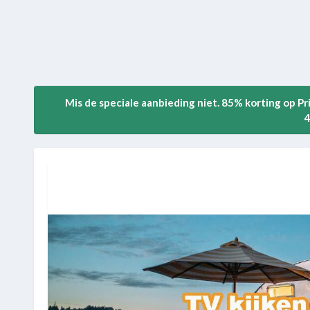
Mis de speciale aanbieding niet. 85% korting op P
4