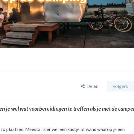
Delen
Volgers
en je wel wat voorbereidingen te treffen als je met de campe
zo plaatsen. Meestal is er wel een kastje of wand waarop je een