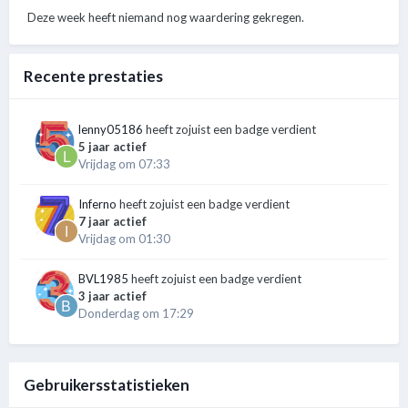
Deze week heeft niemand nog waardering gekregen.
Recente prestaties
lenny05186
heeft zojuist een badge verdient
5 jaar actief
Vrijdag om 07:33
Inferno
heeft zojuist een badge verdient
7 jaar actief
Vrijdag om 01:30
BVL1985
heeft zojuist een badge verdient
3 jaar actief
Donderdag om 17:29
Gebruikersstatistieken