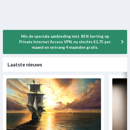
Mis de speciale aanbieding niet. 85% korting op
Private Internet Access VPN, nu slechts €1,75 per
maand en ontvang 4 maanden gratis.
Laatste nieuws