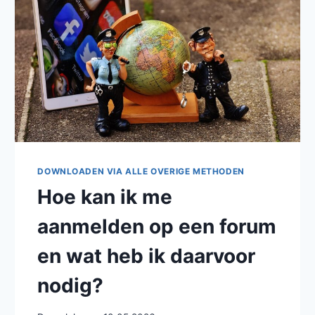
DOWNLOADEN VIA ALLE OVERIGE METHODEN
Hoe kan ik me
aanmelden op een forum
en wat heb ik daarvoor
nodig?