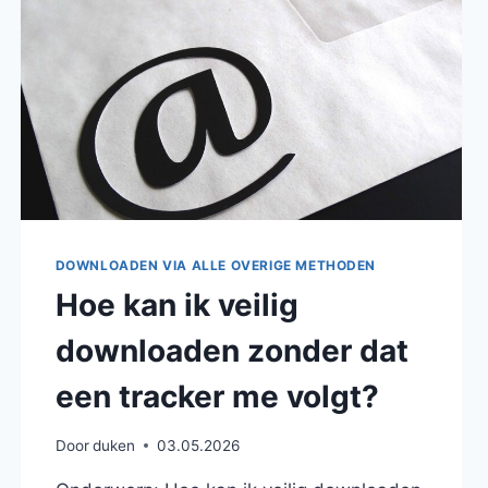
DOWNLOADEN VIA ALLE OVERIGE METHODEN
Hoe kan ik veilig
downloaden zonder dat
een tracker me volgt?
Door
duken
03.05.2026