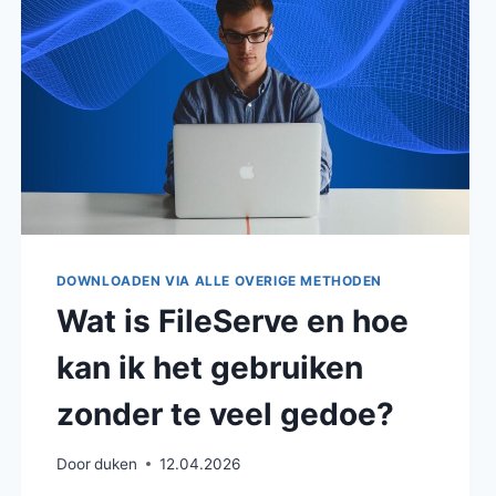
VOLGT?
DOWNLOADEN VIA ALLE OVERIGE METHODEN
Wat is FileServe en hoe
kan ik het gebruiken
zonder te veel gedoe?
Door
duken
12.04.2026