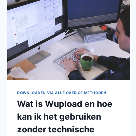
DOWNLOADEN VIA ALLE OVERIGE METHODEN
Wat is Wupload en hoe
kan ik het gebruiken
zonder technische