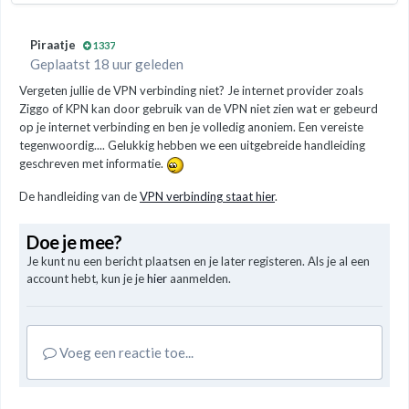
Piraatje
1337
Geplaatst 18 uur geleden
Vergeten jullie de VPN verbinding niet? Je internet provider zoals
Ziggo of KPN kan door gebruik van de VPN niet zien wat er gebeurd
op je internet verbinding en ben je volledig anoniem. Een vereiste
tegenwoordig.... Gelukkig hebben we een uitgebreide handleiding
geschreven met informatie.
De handleiding van de
VPN verbinding staat hier
.
Doe je mee?
Je kunt nu een bericht plaatsen en je later registeren. Als je al een
account hebt, kun je je
hier
aanmelden.
Voeg een reactie toe...