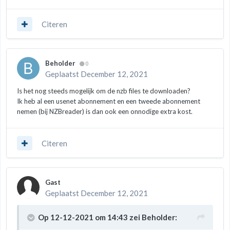
Citeren
Beholder
0
Geplaatst
December 12, 2021
Is het nog steeds mogelijk om de nzb files te downloaden?
Ik heb al een usenet abonnement en een tweede abonnement
nemen (bij NZBreader) is dan ook een onnodige extra kost.
Citeren
Gast
Geplaatst
December 12, 2021
Op 12-12-2021 om 14:43 zei
Beholder
: