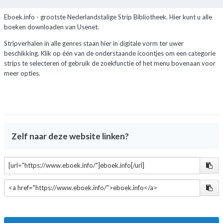
Eboek.info
- grootste Nederlandstalige Strip Bibliotheek.
Hier kunt u alle
boeken downloaden van Usenet.
Stripverhalen in alle genres staan hier in digitale vorm ter uwer
beschikking. Klik op één van de onderstaande icoontjes om een categorie
strips te selecteren of gebruik de zoekfunctie of het menu bovenaan voor
meer opties.
Zelf naar deze website linken?