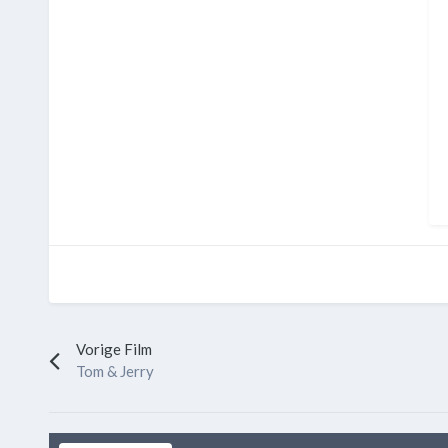
Vorige Film
Tom & Jerry