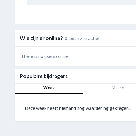
Wie zijn er online?
0 leden zijn actief
There is no users online
Populaire bijdragers
Week
Maand
Deze week heeft niemand nog waardering gekregen.