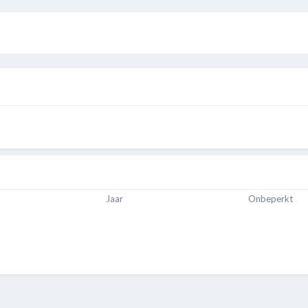
Jaar
Onbeperkt