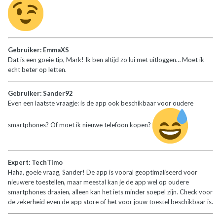
Gebruiker: EmmaXS
Dat is een goeie tip, Mark! Ik ben altijd zo lui met uitloggen… Moet ik
echt beter op letten.
Gebruiker: Sander92
Even een laatste vraagje: is de app ook beschikbaar voor oudere
smartphones? Of moet ik nieuwe telefoon kopen?
Expert: TechTimo
Haha, goeie vraag, Sander! De app is vooral geoptimaliseerd voor
nieuwere toestellen, maar meestal kan je de app wel op oudere
smartphones draaien, alleen kan het iets minder soepel zijn. Check voor
de zekerheid even de app store of het voor jouw toestel beschikbaar is.