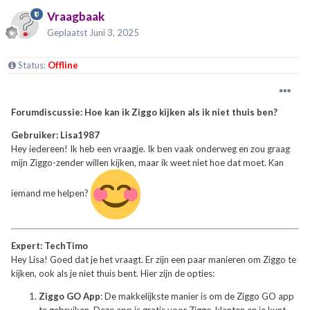
Vraagbaak
Geplaatst
Juni 3, 2025
Status:
Offline
Forumdiscussie: Hoe kan ik Ziggo kijken als ik niet thuis ben?
Gebruiker: Lisa1987
Hey iedereen! Ik heb een vraagje. Ik ben vaak onderweg en zou graag
mijn Ziggo-zender willen kijken, maar ik weet niet hoe dat moet. Kan
iemand me helpen?
Expert: TechTimo
Hey Lisa! Goed dat je het vraagt. Er zijn een paar manieren om Ziggo te
kijken, ook als je niet thuis bent. Hier zijn de opties:
Ziggo GO App
: De makkelijkste manier is om de Ziggo GO app