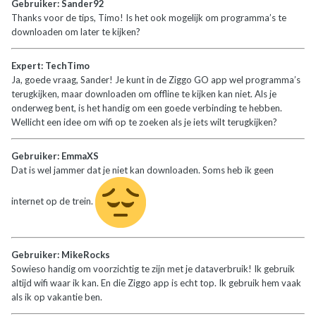
Gebruiker: Sander92
Thanks voor de tips, Timo! Is het ook mogelijk om programma’s te
downloaden om later te kijken?
Expert: TechTimo
Ja, goede vraag, Sander! Je kunt in de Ziggo GO app wel programma’s
terugkijken, maar downloaden om offline te kijken kan niet. Als je
onderweg bent, is het handig om een goede verbinding te hebben.
Wellicht een idee om wifi op te zoeken als je iets wilt terugkijken?
Gebruiker: EmmaXS
Dat is wel jammer dat je niet kan downloaden. Soms heb ik geen
internet op de trein.
Gebruiker: MikeRocks
Sowieso handig om voorzichtig te zijn met je dataverbruik! Ik gebruik
altijd wifi waar ik kan. En die Ziggo app is echt top. Ik gebruik hem vaak
als ik op vakantie ben.