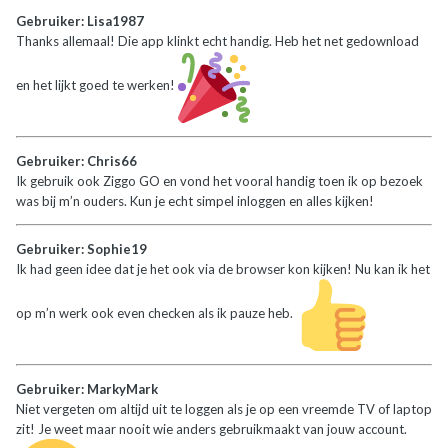
Gebruiker: Lisa1987
Thanks allemaal! Die app klinkt echt handig. Heb het net gedownload
en het lijkt goed te werken!
Gebruiker: Chris66
Ik gebruik ook Ziggo GO en vond het vooral handig toen ik op bezoek
was bij m’n ouders. Kun je echt simpel inloggen en alles kijken!
Gebruiker: Sophie19
Ik had geen idee dat je het ook via de browser kon kijken! Nu kan ik het
op m’n werk ook even checken als ik pauze heb.
Gebruiker: MarkyMark
Niet vergeten om altijd uit te loggen als je op een vreemde TV of laptop
zit! Je weet maar nooit wie anders gebruikmaakt van jouw account.