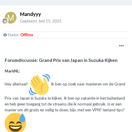
Mandyyy
Geplaatst
Juni 15, 2025
Status:
Offline
Forumdiscussie: Grand Prix van Japan in Suzuka Kijken
MarkNL:
Hey allemaal!
Ik ben op zoek naar manieren om de Grand
Prix van Japan in Suzuka te kijken. Ik ben op vakantie in het buitenland
en heb geen toegang tot de streams die ik normaal gebruik. Is er een
manier om dit gratis en veilig te doen, bijv. met een VPN? Iemand tips?