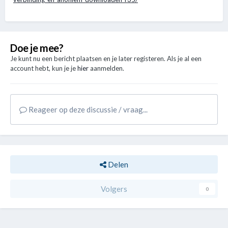
Doe je mee?
Je kunt nu een bericht plaatsen en je later registeren. Als je al een
account hebt, kun je je
hier
aanmelden.
Reageer op deze discussie / vraag...
Delen
Volgers
0