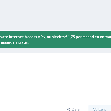
rivate Internet Access VPN, nu slechts €1,75 per maand en ontva
 maanden gratis.
Delen
Volgers