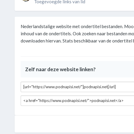
Toegevoegde links van lid
Nederlandstalige website met ondertitel bestanden. Mooi
inhoud van de ondertitels. Ook zoeken naar bestanden mog
downloaden hiervan. Stats beschikbaar van de ondertitel
Zelf naar deze website linken?