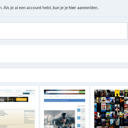
. Als je al een account hebt, kun je je
hier
aanmelden.