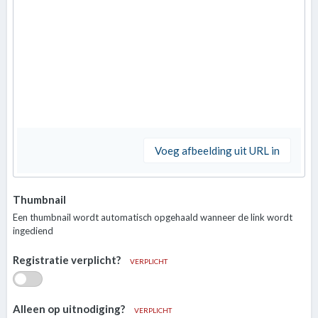
Voeg afbeelding uit URL in
Thumbnail
Een thumbnail wordt automatisch opgehaald wanneer de link wordt
ingediend
Registratie verplicht?
VERPLICHT
Alleen op uitnodiging?
VERPLICHT