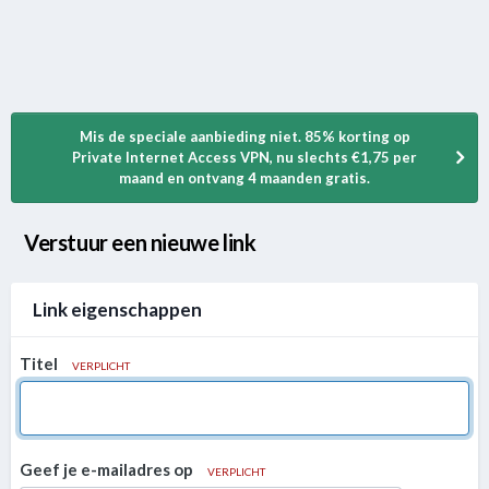
Mis de speciale aanbieding niet. 85% korting op
Private Internet Access VPN, nu slechts €1,75 per
maand en ontvang 4 maanden gratis.
Verstuur een nieuwe link
Link eigenschappen
Titel
VERPLICHT
Geef je e-mailadres op
VERPLICHT