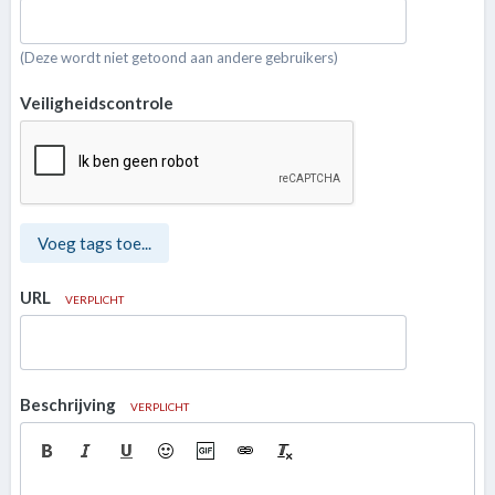
(Deze wordt niet getoond aan andere gebruikers)
Veiligheidscontrole
Voeg tags toe...
URL
VERPLICHT
Beschrijving
VERPLICHT