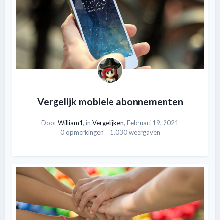
Vergelijk mobiele abonnementen
Door
William1
, in
Vergelijken
,
Februari 19, 2021
0 opmerkingen
1.030 weergaven