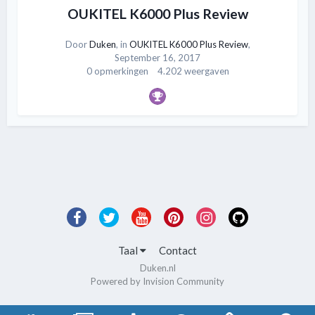
OUKITEL K6000 Plus Review
Door
Duken
, in
OUKITEL K6000 Plus Review
,
September 16, 2017
0 opmerkingen
4.202 weergaven
Taal
Contact
Duken.nl
Powered by Invision Community