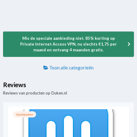
Mis de speciale aanbieding niet. 85% korting op
Private Internet Access VPN, nu slechts €1,75 per
maand en ontvang 4 maanden gratis.
Toon alle categorieën
Reviews
Reviews van producten op Duken.nl
Aanbevolen