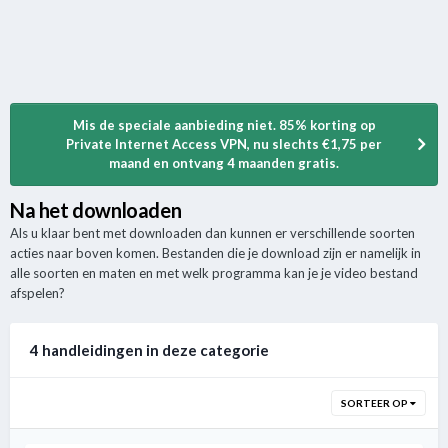
Mis de speciale aanbieding niet. 85% korting op
Private Internet Access VPN, nu slechts €1,75 per
maand en ontvang 4 maanden gratis.
Na het downloaden
Als u klaar bent met downloaden dan kunnen er verschillende soorten
acties naar boven komen. Bestanden die je download zijn er namelijk in
alle soorten en maten en met welk programma kan je je video bestand
afspelen?
4 handleidingen in deze categorie
SORTEER OP