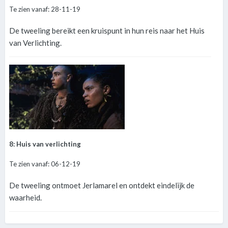
Te zien vanaf: 28-11-19
De tweeling bereikt een kruispunt in hun reis naar het Huis
van Verlichting.
8: Huis van verlichting
Te zien vanaf: 06-12-19
De tweeling ontmoet Jerlamarel en ontdekt eindelijk de
waarheid.