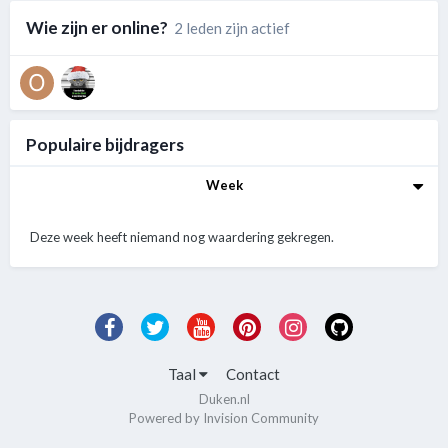
Wie zijn er online?
2 leden zijn actief
Populaire bijdragers
Week
Deze week heeft niemand nog waardering gekregen.
Taal
Contact
Duken.nl
Powered by Invision Community