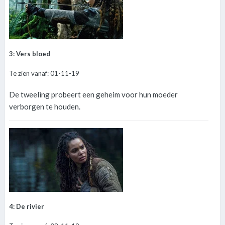
3: Vers bloed
Te zien vanaf: 01-11-19
De tweeling probeert een geheim voor hun moeder
verborgen te houden.
4: De rivier