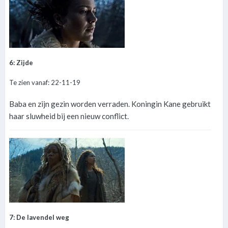
6: Zijde
Te zien vanaf: 22-11-19
Baba en zijn gezin worden verraden. Koningin Kane gebruikt
haar sluwheid bij een nieuw conflict.
7: De lavendel weg