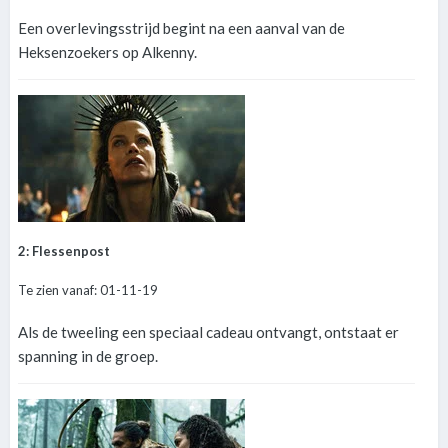
Een overlevingsstrijd begint na een aanval van de
Heksenzoekers op Alkenny.
2: Flessenpost
Te zien vanaf: 01-11-19
Als de tweeling een speciaal cadeau ontvangt, ontstaat er
spanning in de groep.