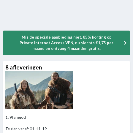
Mis de speciale aanbieding niet. 85% korting op
Private Internet Access VPN, nu slechts €1,75 per
maand en ontvang 4 maanden gratis.
8 afleveringen
1: Vlamgod
Te zien vanaf: 01-11-19