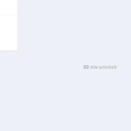
Alle activiteit