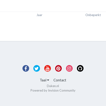
Jaar
Onbeperkt
Taal
Contact
Duken.nl
Powered by Invision Community