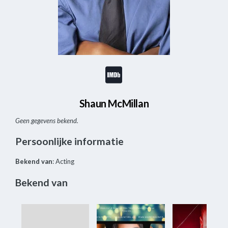
Shaun McMillan
Geen gegevens bekend.
Persoonlijke informatie
Bekend van
: Acting
Bekend van