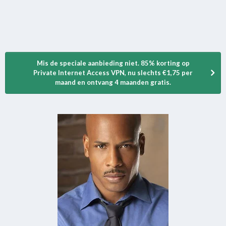
Mis de speciale aanbieding niet. 85% korting op
Private Internet Access VPN, nu slechts €1,75 per
maand en ontvang 4 maanden gratis.