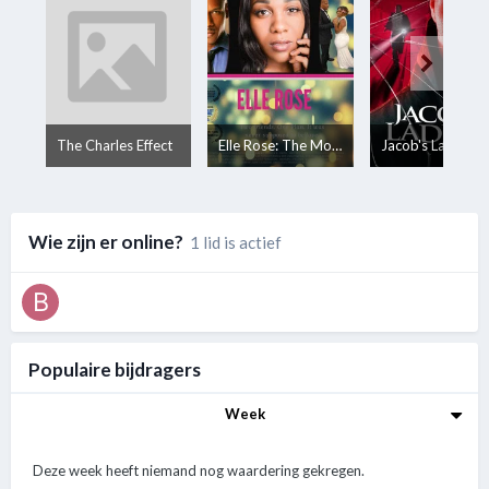
The Charles Effect
Elle Rose: The Movie
Jacob's Ladder
Wie zijn er online?
1 lid is actief
Populaire bijdragers
Week
Deze week heeft niemand nog waardering gekregen.