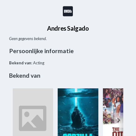
Andres Salgado
Geen gegevens bekend.
Persoonlijke informatie
Bekend van
: Acting
Bekend van