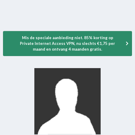
Mis de speciale aanbieding niet. 85% korting op
Private Internet Access VPN, nu slechts €1,75 per
maand en ontvang 4 maanden gratis.