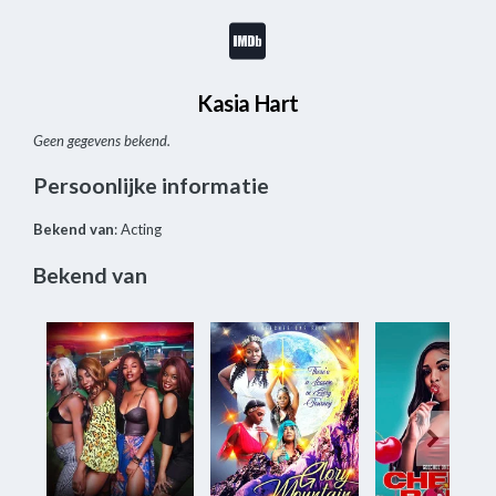
Kasia Hart
Geen gegevens bekend.
Persoonlijke informatie
Bekend van
: Acting
Bekend van