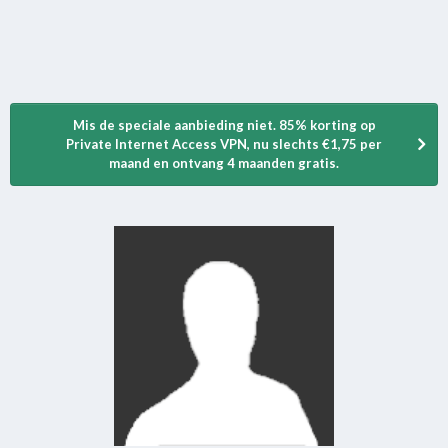
Mis de speciale aanbieding niet. 85% korting op
Private Internet Access VPN, nu slechts €1,75 per
maand en ontvang 4 maanden gratis.