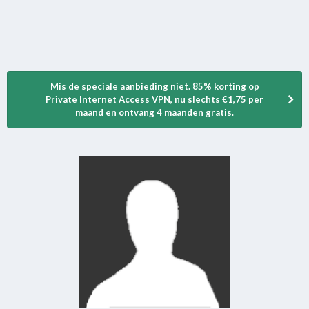
Mis de speciale aanbieding niet. 85% korting op
Private Internet Access VPN, nu slechts €1,75 per
maand en ontvang 4 maanden gratis.