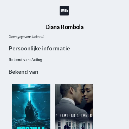
Diana Rombola
Geen gegevens bekend.
Persoonlijke informatie
Bekend van
: Acting
Bekend van