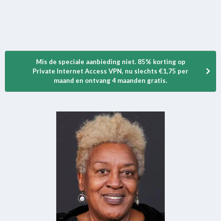
Mis de speciale aanbieding niet. 85% korting op
Private Internet Access VPN, nu slechts €1,75 per
maand en ontvang 4 maanden gratis.