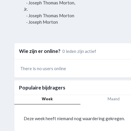
· Joseph Thomas Morton,
Jr.
· Joseph Thomas Morton
· Joseph Morton
Wie zijn er online?
0 leden zijn actief
There is no users online
Populaire bijdragers
Week
Maand
Deze week heeft niemand nog waardering gekregen.