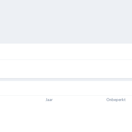
Jaar
Onbeperkt