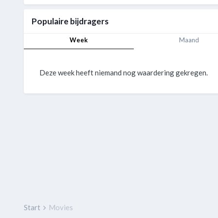
Populaire bijdragers
Week
Maand
Deze week heeft niemand nog waardering gekregen.
Start
Movies