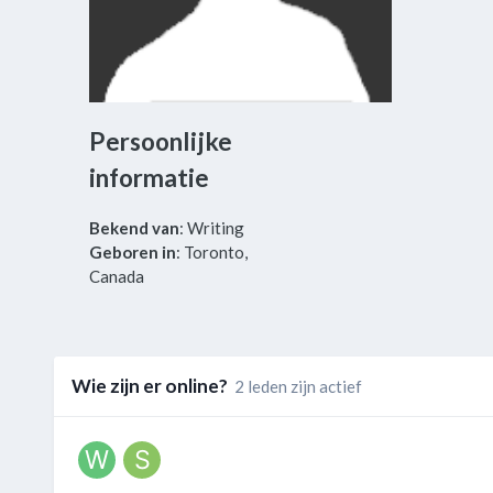
Persoonlijke
informatie
Bekend van
: Writing
Geboren in
: Toronto,
Canada
Wie zijn er online?
2 leden zijn actief