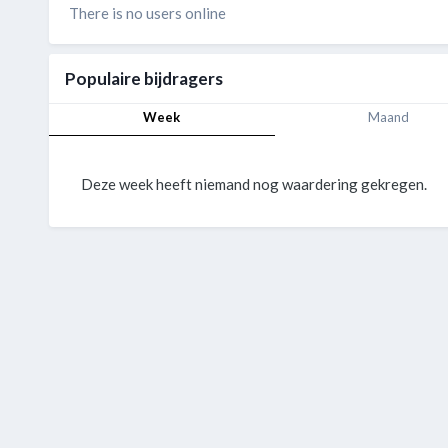
There is no users online
Populaire bijdragers
Week
Maand
Deze week heeft niemand nog waardering gekregen.