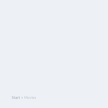
Start
Movies