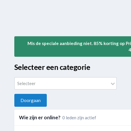
Mis de speciale aanbieding niet. 85% korting op P
4
Selecteer een categorie
Selecteer
Doorgaan
Wie zijn er online?
0 leden zijn actief