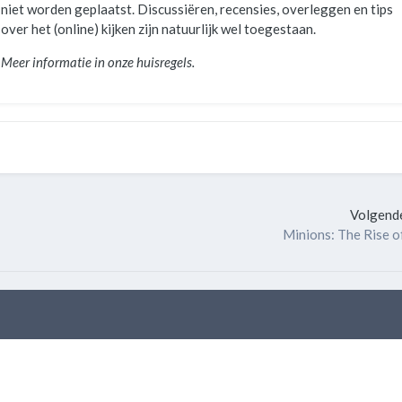
niet worden geplaatst. Discussiëren, recensies, overleggen en tips
over het (online) kijken zijn natuurlijk wel toegestaan.
Meer informatie in onze huisregels.
Volgende
Minions: The Rise o