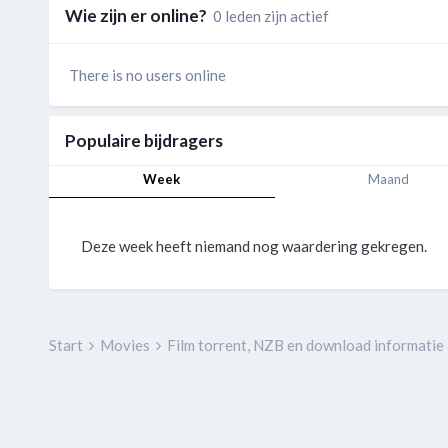
Wie zijn er online?
0 leden zijn actief
There is no users online
Populaire bijdragers
Week
Maand
Deze week heeft niemand nog waardering gekregen.
Start
Movies
Film torrent, NZB en download informatie