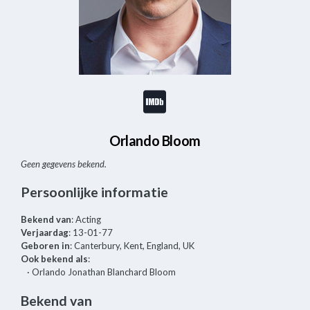
Orlando Bloom
Geen gegevens bekend.
Persoonlijke informatie
Bekend van
: Acting
Verjaardag
: 13-01-77
Geboren in
: Canterbury, Kent, England, UK
Ook bekend als
:
· Orlando Jonathan Blanchard Bloom
Bekend van