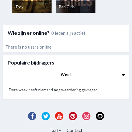
Troy
Bad Girls
Wie zijn er online?
0 leden zijn actief
There is no users online
Populaire bijdragers
Week
Deze week heeft niemand nog waardering gekregen.
Taal
Contact