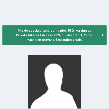
Mis de speciale aanbieding niet. 85% korting op
Private Internet Access VPN, nu slechts €1,75 per
maand en ontvang 4 maanden gratis.