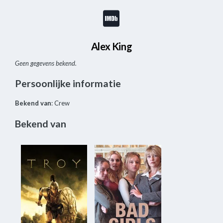
Alex King
Geen gegevens bekend.
Persoonlijke informatie
Bekend van
: Crew
Bekend van