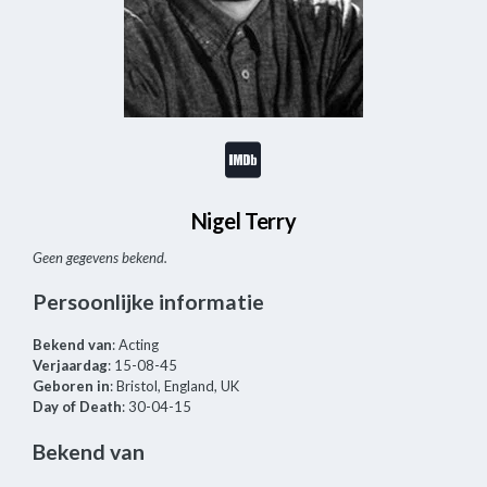
Nigel Terry
Geen gegevens bekend.
Persoonlijke informatie
Bekend van
: Acting
Verjaardag
: 15-08-45
Geboren in
: Bristol, England, UK
Day of Death
: 30-04-15
Bekend van