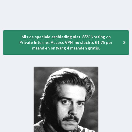
Mis de speciale aanbieding niet. 85% korting op
Private Internet Access VPN, nu slechts €1,75 per
maand en ontvang 4 maanden gratis.