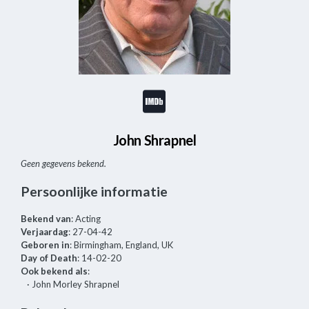
John Shrapnel
Geen gegevens bekend.
Persoonlijke informatie
Bekend van
: Acting
Verjaardag
: 27-04-42
Geboren in
: Birmingham, England, UK
Day of Death
: 14-02-20
Ook bekend als
:
· John Morley Shrapnel