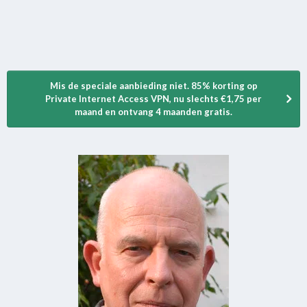
Mis de speciale aanbieding niet. 85% korting op
Private Internet Access VPN, nu slechts €1,75 per
maand en ontvang 4 maanden gratis.