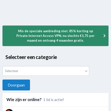
Mis de speciale aanbieding niet. 85% korting op
Private Internet Access VPN, nu slechts €1,75 per
maand en ontvang 4 maanden gratis.
Selecteer een categorie
Selecteer
Doorgaan
Wie zijn er online?
1 lid is actief