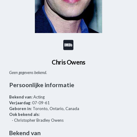
Chris Owens
Geen gegevens bekend.
Persoonlijke informatie
Bekend van
: Acting
Verjaardag
: 07-09-61
Geboren in
: Toronto, Ontario, Canada
Ook bekend als
:
· Christopher Bradley Owens
Bekend van