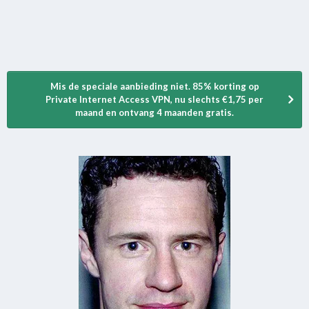
Mis de speciale aanbieding niet. 85% korting op
Private Internet Access VPN, nu slechts €1,75 per
maand en ontvang 4 maanden gratis.