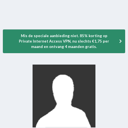
Mis de speciale aanbieding niet. 85% korting op
Private Internet Access VPN, nu slechts €1,75 per
maand en ontvang 4 maanden gratis.