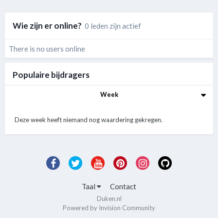
Wie zijn er online?
0 leden zijn actief
There is no users online
Populaire bijdragers
Week
Deze week heeft niemand nog waardering gekregen.
Taal
Contact
Duken.nl
Powered by Invision Community