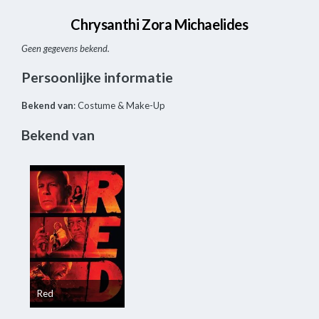
Chrysanthi Zora Michaelides
Geen gegevens bekend.
Persoonlijke informatie
Bekend van
: Costume & Make-Up
Bekend van
Red