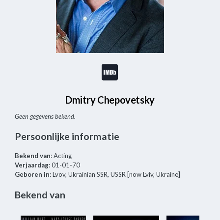
Dmitry Chepovetsky
Geen gegevens bekend.
Persoonlijke informatie
Bekend van
: Acting
Verjaardag
: 01-01-70
Geboren in
: Lvov, Ukrainian SSR, USSR [now Lviv, Ukraine]
Bekend van