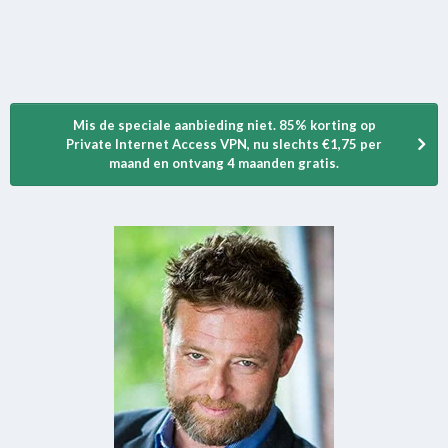
Mis de speciale aanbieding niet. 85% korting op
Private Internet Access VPN, nu slechts €1,75 per
maand en ontvang 4 maanden gratis.