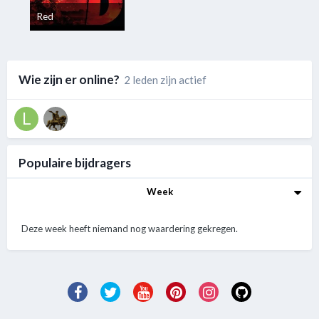
Red
Wie zijn er online?
2 leden zijn actief
Populaire bijdragers
Week
Deze week heeft niemand nog waardering gekregen.