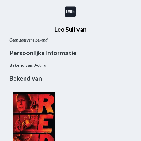
Leo Sullivan
Geen gegevens bekend.
Persoonlijke informatie
Bekend van
: Acting
Bekend van