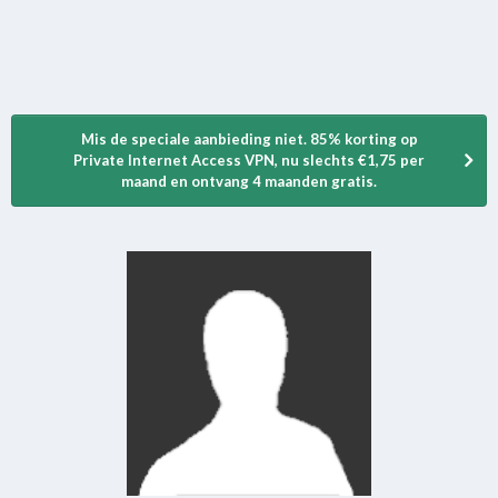
Mis de speciale aanbieding niet. 85% korting op
Private Internet Access VPN, nu slechts €1,75 per
maand en ontvang 4 maanden gratis.