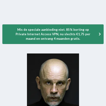
Mis de speciale aanbieding niet. 85% korting op
Private Internet Access VPN, nu slechts €1,75 per
maand en ontvang 4 maanden gratis.