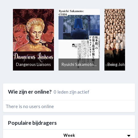
Dangerous Liaisons
Ryuichi Sakamoto: CODA
Wie zijn er online?
0 leden zijn actief
There is no users online
Populaire bijdragers
Week