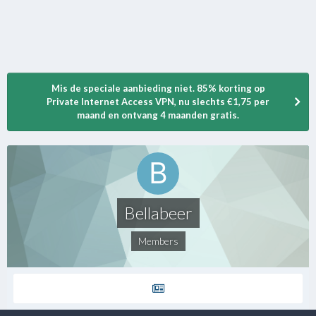
Mis de speciale aanbieding niet. 85% korting op
Private Internet Access VPN, nu slechts €1,75 per
maand en ontvang 4 maanden gratis.
Bellabeer
Members