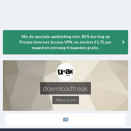
Mis de speciale aanbieding niet. 85% korting op
Private Internet Access VPN, nu slechts €1,75 per
maand en ontvang 4 maanden gratis.
downloadfreak
Alleen lezen