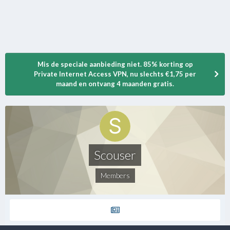
Mis de speciale aanbieding niet. 85% korting op
Private Internet Access VPN, nu slechts €1,75 per
maand en ontvang 4 maanden gratis.
Scouser
Members