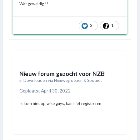
Wat geweldig !!
2
1
Nieuw forum gezocht voor NZB
in
Downloaden via Nieuwsgroepen & Spotnet
Geplaatst
April 30, 2022
Ik kom niet op wise guys, kan niet registreren