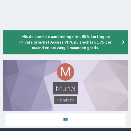
Mis de speciale aanbieding niet. 85% korting op
Private Internet Access VPN, nu slechts €1,75 per
maand en ontvang 4 maanden gratis.
Muriel
Members