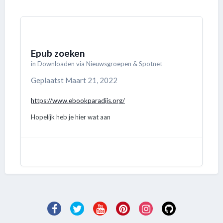
Epub zoeken
in
Downloaden via Nieuwsgroepen & Spotnet
Geplaatst
Maart 21, 2022
https://www.ebookparadijs.org/
Hopelijk heb je hier wat aan