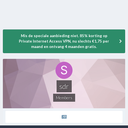
Mis de speciale aanbieding niet. 85% korting op
Private Internet Access VPN, nu slechts €1,75 per
maand en ontvang 4 maanden gratis.
sdr
Members