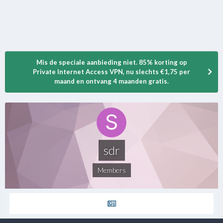
Mis de speciale aanbieding niet. 85% korting op
Private Internet Access VPN, nu slechts €1,75 per
maand en ontvang 4 maanden gratis.
sdr
Members