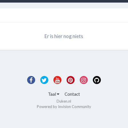
Er is hier nog niets
Taal
Contact
Duken.nl
Powered by Invision Community