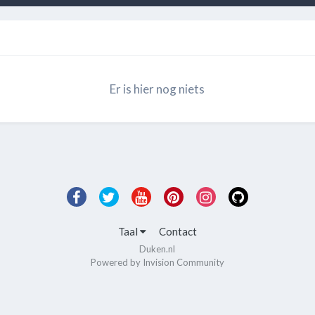
Er is hier nog niets
Taal
Contact
Duken.nl
Powered by Invision Community