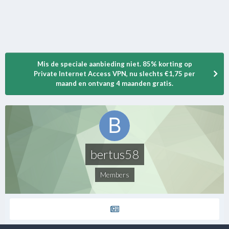
Mis de speciale aanbieding niet. 85% korting op
Private Internet Access VPN, nu slechts €1,75 per
maand en ontvang 4 maanden gratis.
bertus58
Members